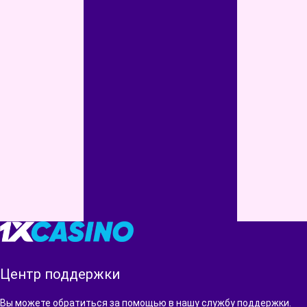
Центр поддержки
Вы можете обратиться за помощью в нашу службу поддержки.