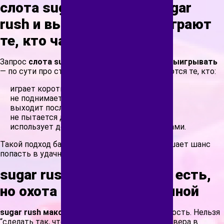
слота sugar rush как в sugar
rush и выигрывать: как играют
те, кто чаще в плюсе
Запрос
слота sugar rush как в sugar rush и выигрывать
— по сути про стиль. Обычно “в плюсе” остаются те, кто:
играет короткими сессиями,
не поднимает ставку “на эмоциях”,
выходит после результата,
не пытается догонять проигрыш,
использует демо перед реальными ставками.
Такой подход банально спасает банк и повышает шанс
попасть в удачный бонусный заход.
sugar rush максвин: шанс есть,
но охота должна быть умной
sugar rush максвин
— это мечта, но это редкость. Нельзя
“сделать так, чтобы выпало”. Однако именно вера в