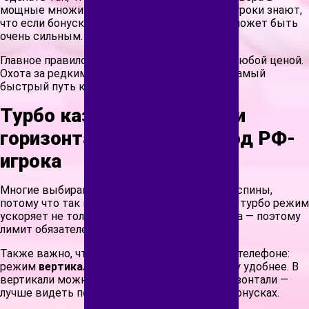
мощные множители и держит слот в топе: игроки знают,
что если бонуска зайдёт хорошо, результат может быть
очень сильным.
Главное правило: не гоняться за максвином любой ценой.
Охота за редким событием без контроля — самый
быстрый путь к минусу.
Турбо казино, вертикаль и
горизонталь: удобство под РФ-
игрока
Многие выбирают
турбо казино
и быстрые спины,
потому что так игра кажется динамичнее. Но турбо режим
ускоряет не только эмоции, но и расход банка — поэтому
лимит обязателен.
Также важно, чтобы слот был комфортен на телефоне:
режим
вертикаль и горизонталь
делает игру удобнее. В
вертикали можно играть одной рукой, в горизонтали —
лучше видеть поле и эффекты, особенно в бонусках.